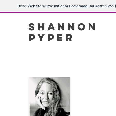
Diese Website wurde mit dem Homepage-Baukasten von
Shannon
Pyper