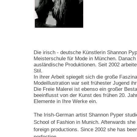
Die irisch - deutsche Künstlerin Shannon Py
Meisterschule für Mode in München. Danach ar
ausländische Produktionen. Seit 2002 arbeitet
Stil.
In ihrer Arbeit spiegelt sich die große Faszi
Modeillustration war seit frühester Jugend ih
Die Freie Malerei ist ebenso ein großer Best
beeinflusst von der Kunst des frühen 20. Jah
Elemente in Ihre Werke ein.
The Irish-German artist Shannon Pyper studi
School of Fashion in Munich. Afterwards she
foreign productions. Since 2002 she has been
perfection.